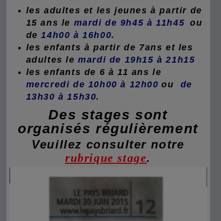
les adultes et les jeunes à partir de
15 ans le
mardi de 9h45 à 11h45
ou
de
14h00 à 16h00.
les enfants à partir de 7ans et les
adultes le
mardi de
19h15 à 21h15
les enfants de 6 à 11 ans le
mercredi de
10h00 à 12h00
ou
de
13h30 à 15h30.
Des stages sont
organisés régulièrement
Veuillez consulter notre
.
rubrique stage