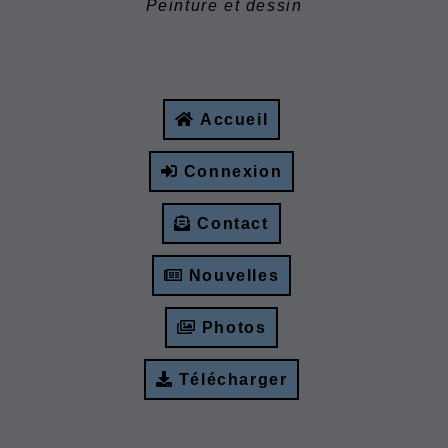
Peinture et dessin
Accueil
Connexion
Contact
Nouvelles
Photos
Télécharger