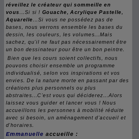
réveillez le créateur qui sommeille en
vous
...Si si !
Gouache, Acrylique Pastelle,
Aquarelle
...Si vous ne possédez pas de
bases, nous verrons ensemble les bases du
dessin, les couleurs, les volumes...Mais
sachez, qu'il ne faut pas nécessairement être
un bon dessinateur pour être un bon peintre.
Bien que les cours soient collectifs, nous
pouvons choisir ensemble un programme
individualisé, selon vos inspirations et vos
envies. De la nature morte en passant par des
créations plus personnels ou plus
abstraites...C'est vous qui déciderez...Alors
laissez vous guider et lancer vous ! Nous
accueillons les personnes à mobilité réduite
avec si besoin, un aménagement d'accueil et
d'horaires.
Emmanuelle
accueille :