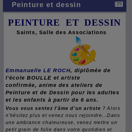
Peinture et dessin
PEINTURE
ET DESSIN
Saints, Salle des Associations
Emmanuelle LE ROCH
, diplômée de
l'école BOULLE et artiste
confirmée, anime des ateliers de
Peinture et de Dessin pour les adultes
et les enfants à partir de 6 ans.
Vous vous sentez l'âme d'un artiste
? Alors
n'hésitez plus et venez nous rejoindre...Dans
une ambiance chaleureuse, venez mettre un
petit grain de folie dans votre quotidien et